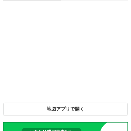
地図アプリで開く