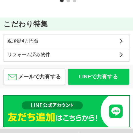
こだわり特集
返済額4万円台
リフォーム済み物件
メールで共有する
LINEで共有する