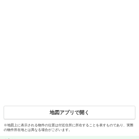
地図アプリで開く
※地図上に表示される物件の位置は付近住所に所在することを表すものであり、実際
の物件所在地とは異なる場合がございます。