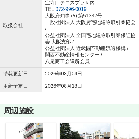
宝寺口テニスプラザ内）
TEL:
072-996-0019
大阪府知事 (5) 第51332号
一般社団法人 大阪府宅地建物取引業協会
取扱会社
/
公益社団法人 全国宅地建物取引業保証協
会 大阪支部 /
公益社団法人 近畿圏不動産流通機構 /
関西不動産情報センター /
八尾商工会議所会員
情報更新日
2026年08月04日
更新予定日
2026年08月18日
周辺施設