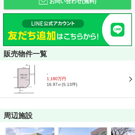
お問い合わせ(無料)
販売物件一覧
-
1,180万円
16.97㎡(5.13坪)
周辺施設