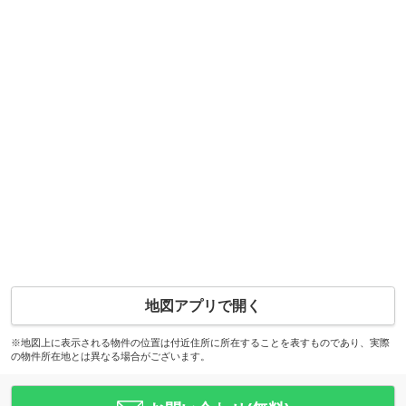
地図アプリで開く
※地図上に表示される物件の位置は付近住所に所在することを表すものであり、実際
の物件所在地とは異なる場合がございます。