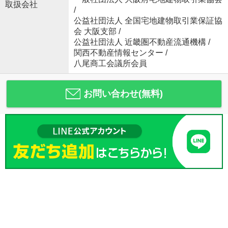
取扱会社
/
公益社団法人 全国宅地建物取引業保証協
会 大阪支部 /
公益社団法人 近畿圏不動産流通機構 /
関西不動産情報センター /
八尾商工会議所会員
お問い合わせ(無料)