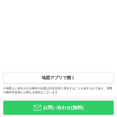
地図アプリで開く
※地図上に表示される物件の位置は付近住所に所在することを表すものであり、実際
の物件所在地とは異なる場合がございます。
お問い合わせ(無料)