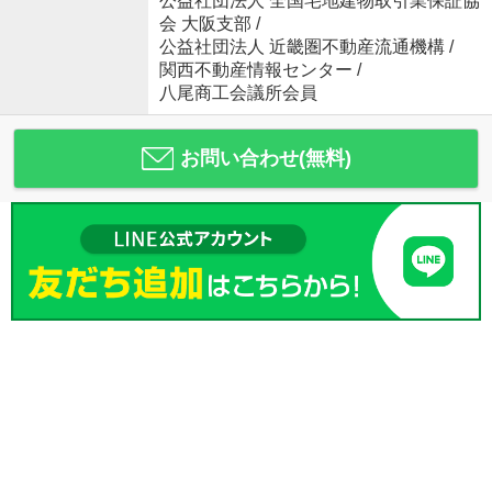
公益社団法人 全国宅地建物取引業保証協
会 大阪支部 /
公益社団法人 近畿圏不動産流通機構 /
関西不動産情報センター /
八尾商工会議所会員
お問い合わせ(無料)