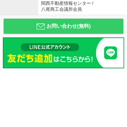
関西不動産情報センター /
八尾商工会議所会員
お問い合わせ(無料)