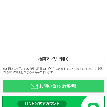
地図アプリで開く
※地図上に表示される物件の位置は付近住所に所在することを表すものであり、実際
の物件所在地とは異なる場合がございます。
お問い合わせ(無料)