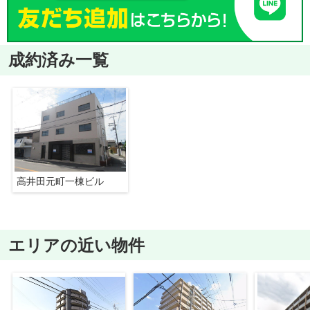
成約済み一覧
高井田元町一棟ビル
エリアの近い物件