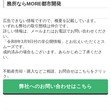
務所ならMORE都市開発
広告できない情報ですので、概要を記載しています。
いずれも弊社の取引態様は仲介です。
詳しい情報は、メールまたはお電話でお問い合わせくださ
い。
「令和8年3月9日付の非公開情報」とお伝えいただくとス
ムーズです。
成約済みの場合もございます。あらかじめご了承くださ
い。
不動産売却・購入などご相談、お問合せはこちらをクリッ
ク↓
弊社へのお問い合わせはこちら