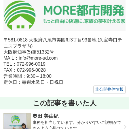
〒581-0818 大阪府八尾市美園町3丁目93番地 (久宝寺口テ
ニスプラザ内)
大阪府知事(5)第51332号
MAIL：info@more-ud.com
TEL：072-996-0019
FAX：072-996-0028
営業時間：9:30～18:00
定休日：毎週水曜日・日祝日
非公開物件情報
この記事を書いた人
奥田 美由紀
事務を担当しています。分かりやすいご説明がで
きるよう心掛けています。