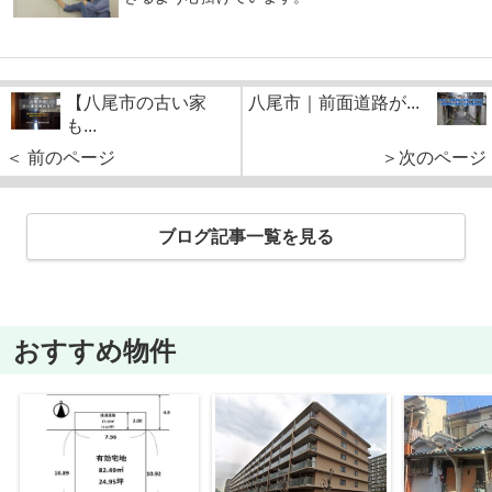
【八尾市の古い家
八尾市｜前面道路が...
も...
＜ 前のページ
＞次のページ
ブログ記事一覧を見る
おすすめ物件