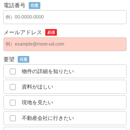
電話番号
任意
メールアドレス
必須
要望
任意
物件の詳細を知りたい
資料がほしい
現地を見たい
不動産会社に行きたい