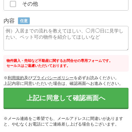
その他
内容
任意
物件購入・売却など不動産に関するお問合せの専用フォームです。
セールスはご遠慮いただいております。
※
利用規約
及び
プライバシーポリシー
を必ずお読みください。
上記内容に同意いただいた場合は、確認画面へお進みください。
上記に同意して確認画面へ
※メール連絡をご希望でも、メールアドレスに間違いがあります
と、やむなくお電話にてご連絡差し上げる場合もございます。