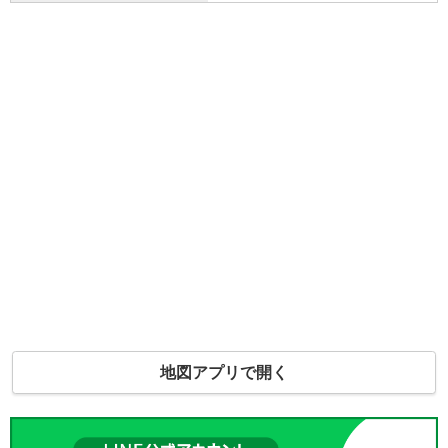
地図アプリで開く