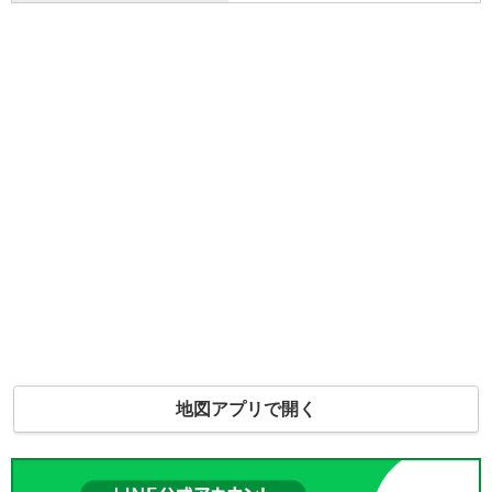
地図アプリで開く