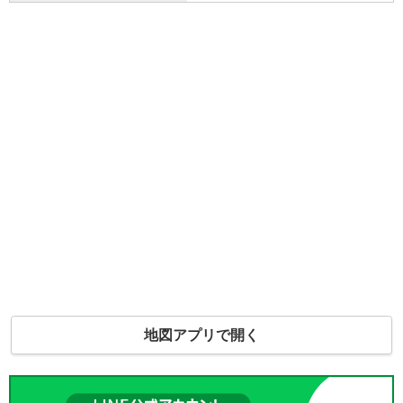
地図アプリで開く