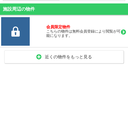
施設周辺の物件
会員限定物件
こちらの物件は無料会員登録により閲覧が可
能になります。
近くの物件をもっと見る