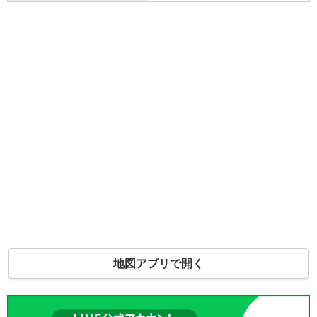
地図アプリで開く