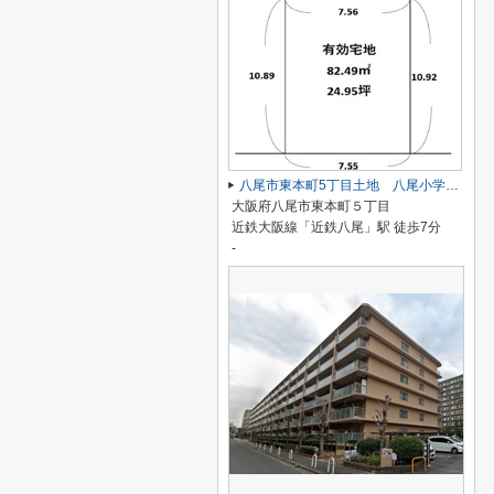
八尾市東本町5丁目土地 八尾小学校区 近鉄八尾駅
大阪府八尾市東本町５丁目
近鉄大阪線「近鉄八尾」駅 徒歩7分
-