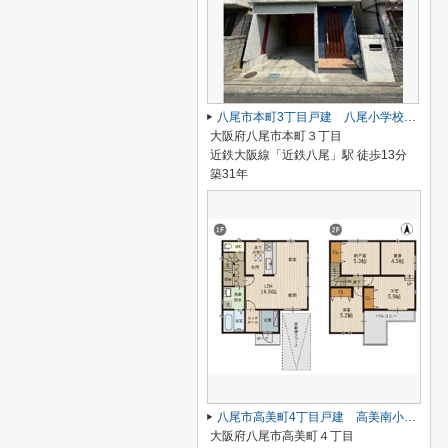
八尾市本町3丁目戸建 八尾小学校区 近鉄八尾駅
大阪府八尾市本町３丁目
近鉄大阪線「近鉄八尾」駅 徒歩13分
築31年
八尾市高美町4丁目戸建 高美南小学校区 ＪＲ八尾駅
大阪府八尾市高美町４丁目