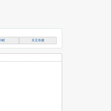
川町
天王寺屋