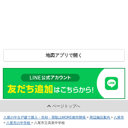
地図アプリで開く
ページトップへ
八尾の中古戸建て購入・売却・買取はMORE都市開発
>
周辺施設案内
>
八尾市
>
八尾市の中学校
>
八尾市立高美中学校