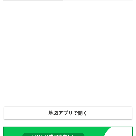
地図アプリで開く