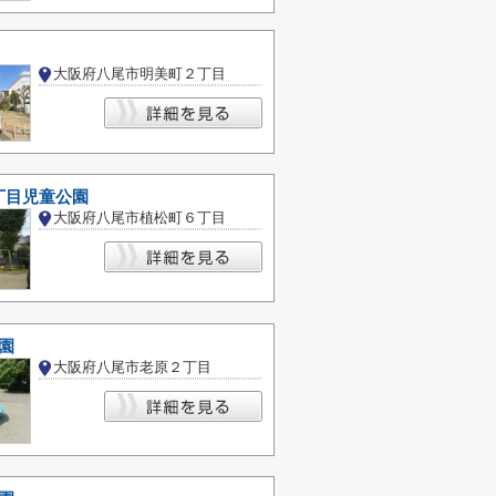
大阪府八尾市明美町２丁目
丁目児童公園
大阪府八尾市植松町６丁目
園
大阪府八尾市老原２丁目