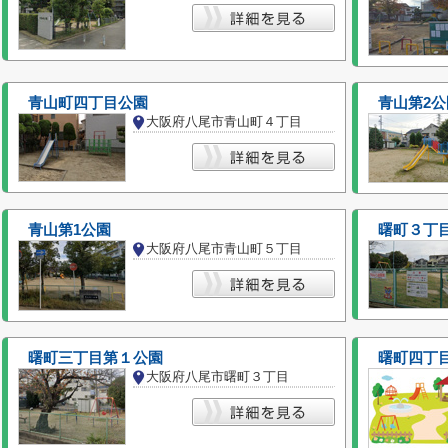
青山町四丁目公園
青山第2公
大阪府八尾市青山町４丁目
青山第1公園
曙町３丁
大阪府八尾市青山町５丁目
曙町三丁目第１公園
曙町四丁
大阪府八尾市曙町３丁目