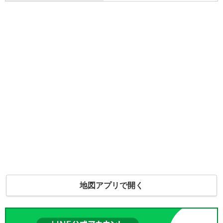
地図アプリで開く