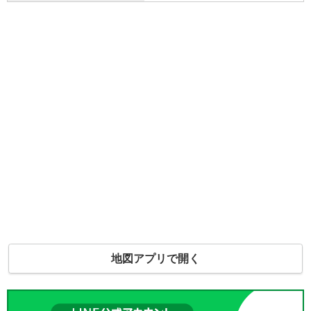
地図アプリで開く