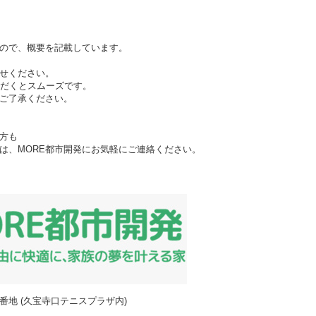
ので、
概要を記載しています。
せください。
ただくとスムーズです。
ご了承ください。
方も
は、MORE都市開発にお気軽にご連絡ください。
93番地 (久宝寺口テニスプラザ内)