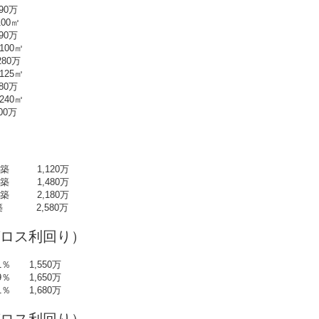
0万
0㎡
0万
00㎡
80万
25㎡
0万
40㎡
0万
年築 1,120万
年築 1,480万
年築 2,180万
築 2,580万
ロス利回り）
％ 1,550万
％ 1,650万
％ 1,680万