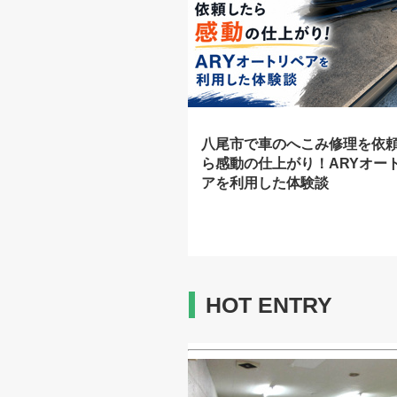
八尾市で車のへこみ修理を依
ら感動の仕上がり！ARYオー
アを利用した体験談
HOT ENTRY