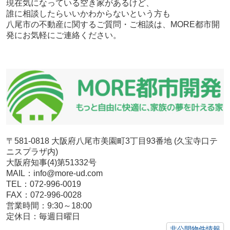
現在気になっている空き家があるけど、
誰に相談したらいいかわからないという方も
八尾市の不動産に関するご質問・ご相談は、MORE都市開
発にお気軽にご連絡ください。
〒581-0818 大阪府八尾市美園町3丁目93番地 (久宝寺口テ
ニスプラザ内)
大阪府知事(4)第51332号
MAIL：info@more-ud.com
TEL：072-996-0019
FAX：072-996-0028
営業時間：9:30～18:00
定休日：毎週日曜日
非公開物件情報