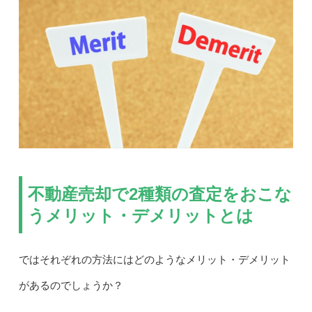
不動産売却で2種類の査定をおこな
うメリット・デメリットとは
ではそれぞれの方法にはどのようなメリット・デメリット
があるのでしょうか？