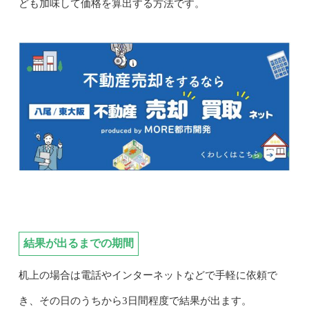
ども加味して価格を算出する方法です。
結果が出るまでの期間
机上の場合は電話やインターネットなどで手軽に依頼で
き、その日のうちから3日間程度で結果が出ます。