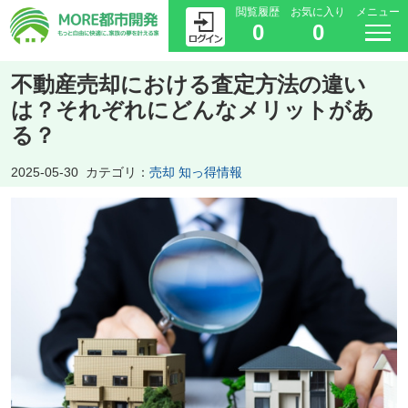
閲覧履歴
お気に入り
メニュー
0
0
不動産売却における査定方法の違い
は？それぞれにどんなメリットがあ
る？
2025-05-30
カテゴリ：
売却 知っ得情報