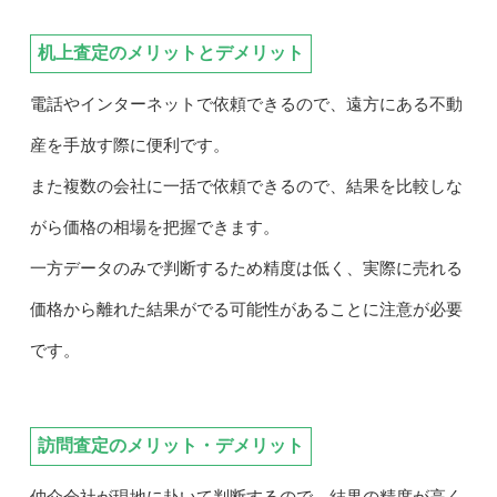
机上査定のメリットとデメリット
電話やインターネットで依頼できるので、遠方にある不動
産を手放す際に便利です。
また複数の会社に一括で依頼できるので、結果を比較しな
がら価格の相場を把握できます。
一方データのみで判断するため精度は低く、実際に売れる
価格から離れた結果がでる可能性があることに注意が必要
です。
訪問査定のメリット・デメリット
仲介会社が現地に赴いて判断するので、結果の精度が高く