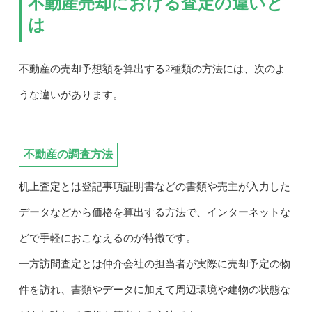
不動産売却における査定の違いと
は
不動産の売却予想額を算出する2種類の方法には、次のよ
うな違いがあります。
不動産の調査方法
机上査定とは登記事項証明書などの書類や売主が入力した
データなどから価格を算出する方法で、インターネットな
どで手軽におこなえるのが特徴です。
一方訪問査定とは仲介会社の担当者が実際に売却予定の物
件を訪れ、書類やデータに加えて周辺環境や建物の状態な