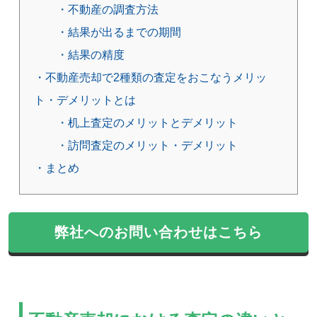
・不動産の調査方法
・結果が出るまでの期間
・結果の精度
・不動産売却で2種類の査定をおこなうメリッ
ト・デメリットとは
・机上査定のメリットとデメリット
・訪問査定のメリット・デメリット
・まとめ
弊社へのお問い合わせはこちら