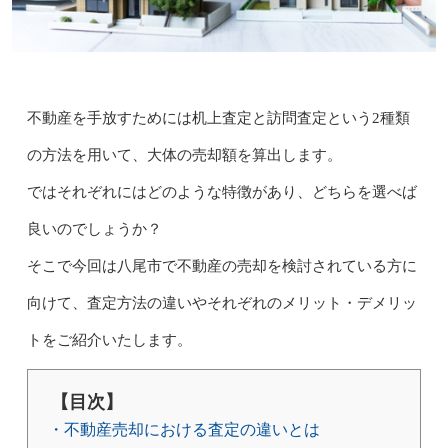
不動産を手放すためには机上査定と訪問査定という2種類
の方法を用いて、大体の売却額を算出します。
ではそれぞれにはどのような特徴があり、どちらを選べば
良いのでしょうか？
そこで今回は八尾市で不動産の売却を検討されている方に
向けて、査定方法の違いやそれぞれのメリット・デメリッ
トをご紹介いたします。
【目次】
・不動産売却における査定の違いとは