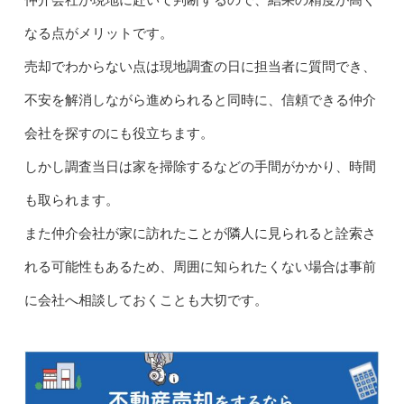
なる点がメリットです。
売却でわからない点は現地調査の日に担当者に質問でき、
不安を解消しながら進められると同時に、信頼できる仲介
会社を探すのにも役立ちます。
しかし調査当日は家を掃除するなどの手間がかかり、時間
も取られます。
また仲介会社が家に訪れたことが隣人に見られると詮索さ
れる可能性もあるため、周囲に知られたくない場合は事前
に会社へ相談しておくことも大切です。