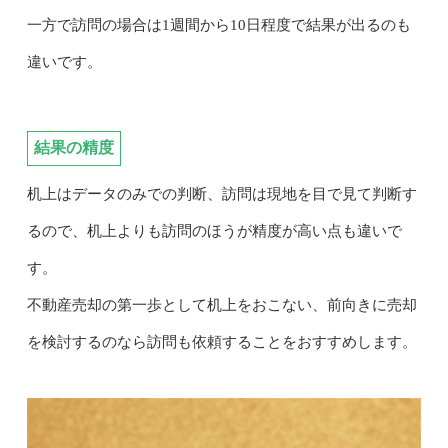
一方で訪問の場合は1週間から10日程度で結果が出るのも
違いです。
結果の精度
机上はデータのみでの判断、訪問は現地を目で見て判断す
るので、机上よりも訪問のほうが精度が高い点も違いで
す。
不動産売却の第一歩として机上をおこない、前向きに売却
を検討するのなら訪問も依頼することをおすすめします。