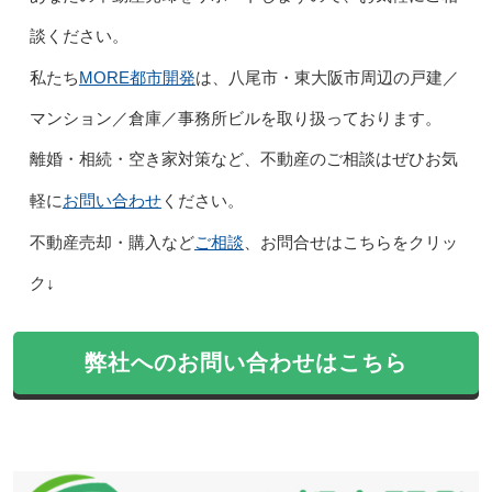
談ください。
MORE都市開発
私たち
は、八尾市・東大阪市周辺の戸建／
マンション／倉庫／事務所ビルを取り扱っております。
離婚・相続・空き家対策など、不動産のご相談はぜひお気
お問い合わせ
軽に
ください。
ご相談
不動産売却・購入など
、
お問合せはこちらをクリッ
ク↓
弊社へのお問い合わせはこちら