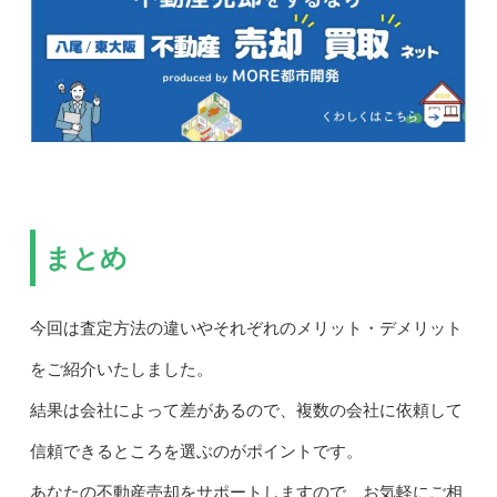
まとめ
今回は査定方法の違いやそれぞれのメリット・デメリット
をご紹介いたしました。
結果は会社によって差があるので、複数の会社に依頼して
信頼できるところを選ぶのがポイントです。
あなたの不動産売却をサポートしますので、お気軽にご相