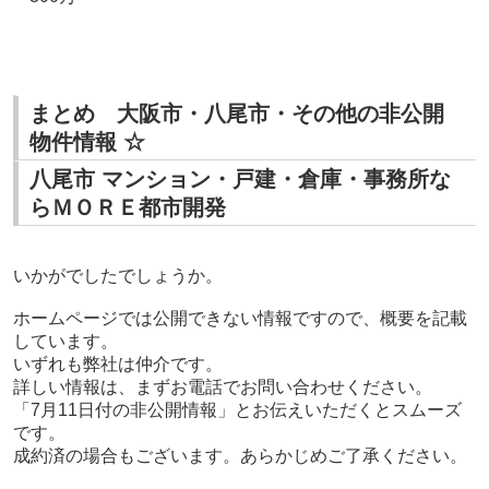
まとめ 大阪市・八尾市・その他の非公開
物件情報 ☆
八尾市 マンション・戸建・倉庫・事務所な
らＭＯＲＥ都市開発
いかがでしたでしょうか。
ホームページでは公開できない情報ですので、
概要を記載
しています。
いずれも弊社は仲介です。
詳しい情報は、まずお電話でお問い合わせください。
「7
月11
日付の非公開情報」とお伝えいただくとスムーズ
です。
成約済の場合もございます。あらかじめご了承ください。