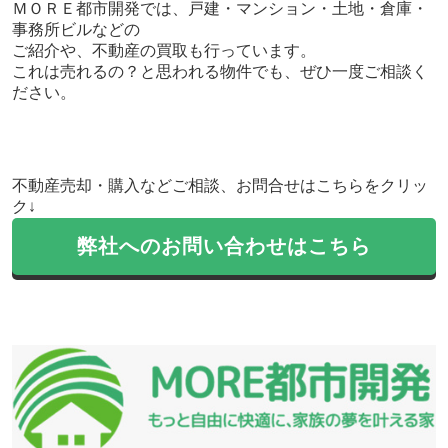
ＭＯＲＥ都市開発では、戸建・マンション・土地・倉庫・
事務所ビル
などの
ご紹介や、
不動産の買取も行っています。
これは売れるの？と思われる物件でも、ぜひ一度ご相談く
ださい。
不動産売却・購入などご相談、お問合せはこちらをクリッ
ク↓
弊社へのお問い合わせはこちら