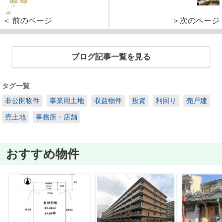
＜ 前のページ
＞次のページ
ブログ記事一覧を見る
タグ一覧
非公開物件
事業用土地
収益物件
投資
利回り
売戸建
売土地
事務所・店舗
おすすめ物件