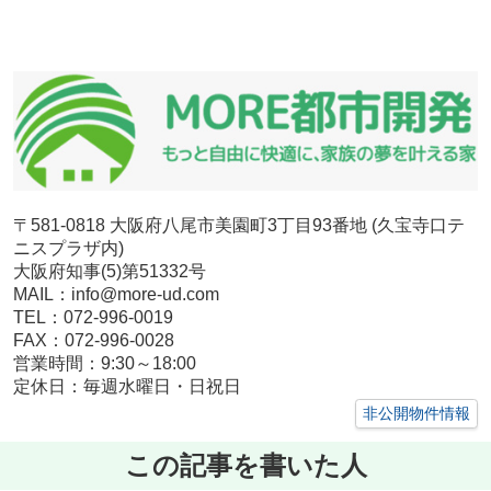
〒581-0818 大阪府八尾市美園町3丁目93番地 (久宝寺口テ
ニスプラザ内)
大阪府知事(5)第51332号
MAIL：info@more-ud.com
TEL：072-996-0019
FAX：072-996-0028
営業時間：9:30～18:00
定休日：毎週水曜日・日祝日
非公開物件情報
この記事を書いた人