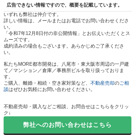
広告できない情報ですので、概要を記載しています。
いずれも弊社は仲介です。
詳しい情報は、メールまたはお電話でお問い合わせくださ
い。
「令和7年12月8日付の非公開情報」とお伝えいただくとス
ムーズです。
成約済みの場合もございます。あらかじめご了承くださ
い。
私たちMORE都市開発は、八尾市・東大阪市周辺の一戸建
て／マンション／倉庫／事務所ビルを取り扱っておりま
す。
ご購入、離婚・相続・空き家対策など、
不動産売却
の
ご相
談
はぜひお気軽にお問い合わせください。
不動産売却・購入などご相談、お問合せはこちらをクリッ
ク↓
弊社へのお問い合わせはこちら