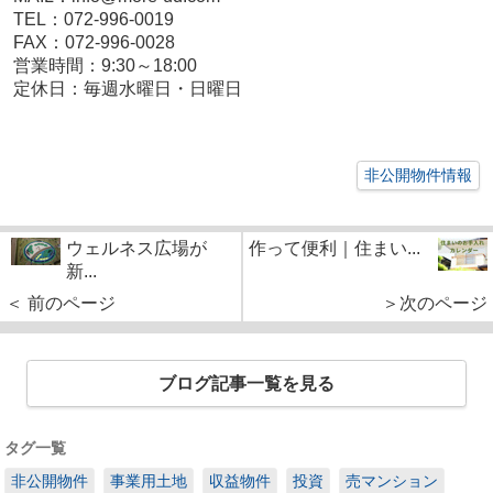
TEL：072-996-0019
FAX：072-996-0028
営業時間：9:30～18:00
定休日：毎週水曜日・日曜日
非公開物件情報
ウェルネス広場が
作って便利｜住まい...
新...
＜ 前のページ
＞次のページ
ブログ記事一覧を見る
タグ一覧
非公開物件
事業用土地
収益物件
投資
売マンション