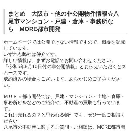
まとめ 大阪市・他の非公開物件情報☆八
尾市マンション・戸建・倉庫・事務所な
ら MORE都市開発
ホームページでは公開できない情報ですので、概要を記載
しています。
いずれも弊社は仲介です。
詳しい情報は、まずお電話でお問い合わせください。
「令和5年8月10日付の非公開情報」とお伝えいただくとス
ムーズです。
成約済みの場合もございます。あらかじめご了承くださ
い。
ＭＯＲＥ都市開発では、戸建・マンション・土地・倉庫・
事務所ビルなどのご紹介や、不動産の買取も行っていま
す。
これは売れるの？と思われる物件でも、ぜひ一度ご相談く
ださい。
八尾市の不動産に関するご質問・ご相談は、MORE都市開