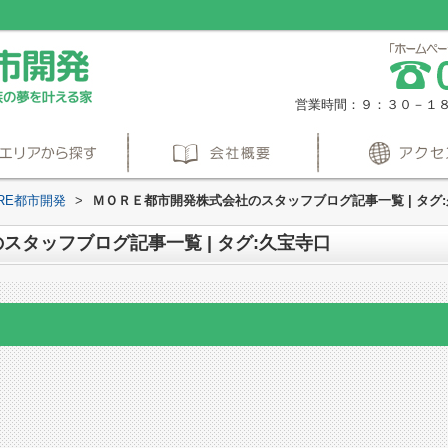
営業時間：９：３０－１
RE都市開発
>
ＭＯＲＥ都市開発株式会社のスタッフブログ記事一覧 | タグ
スタッフブログ記事一覧 | タグ:久宝寺口