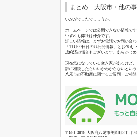
まとめ 大阪市・他の事
いかがでしたでしょうか。
ホームページでは公開できない情報です
いずれも弊社は仲介です。
詳しい情報は、まずお電話でお問い合わ
「11月09日付の非公開情報」とお伝え
成約済の場合もございます。あらかじめ
現在気になっている空き家があるけど、
誰に相談したらいいかわからないという
八尾市の不動産に関するご質問・ご相談
〒581-0818 大阪府八尾市美園町3丁目