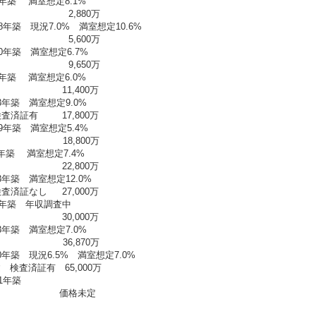
年築 満室想定8.1%
,880万
現況7.0% 満室想定10.6%
,600万
年築 満室想定6.7%
,650万
 満室想定6.0%
,400万
築 満室想定9.0%
 17,800万
築 満室想定5.4%
8,800万
築 満室想定7.4%
,800万
築 満室想定12.0%
 27,000万
築 年収調査中
,000万
3年築 満室想定7.0%
6,870万
築 現況6.5% 満室想定7.0%
有 65,000万
1年築
価格未定