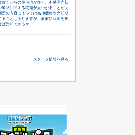
は古くからの住宅地が多く、不動産売却
や道路に関する問題が見つかることがあ
問題の内容によっては売却価格や売却期
することもありますが、事前に状況を把
ば売却できるケ...
スタッフ情報を見る