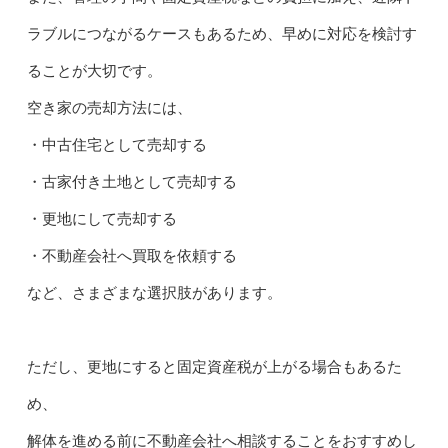
ラブルにつながるケースもあるため、早めに対応を検討す
ることが大切です。
空き家の売却方法には、
・中古住宅として売却する
・古家付き土地として売却する
・更地にして売却する
・不動産会社へ買取を依頼する
など、さまざまな選択肢があります。
ただし、更地にすると固定資産税が上がる場合もあるた
め、
解体を進める前に不動産会社へ相談することをおすすめし