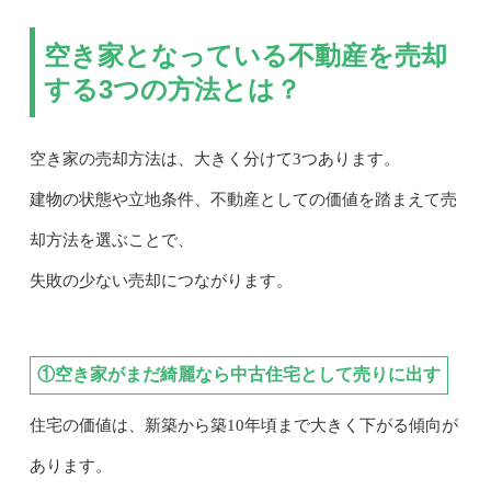
空き家となっている不動産を売却
する3つの方法とは？
空き家の売却方法は、大きく分けて3つあります。
建物の状態や立地条件、不動産としての価値を踏まえて売
却方法を選ぶことで、
失敗の少ない売却につながります。
①空き家がまだ綺麗なら中古住宅として売りに出す
住宅の価値は、新築から築10年頃まで大きく下がる傾向が
あります。