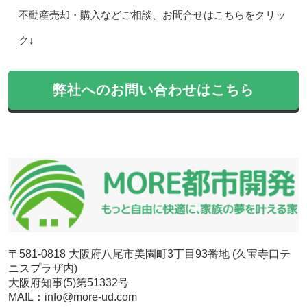
不動産売却・購入などご相談、お問合せはこちらをクリッ
ク↓
弊社へのお問い合わせはこちら
〒581-0818 大阪府八尾市美園町3丁目93番地 (久宝寺口テ
ニスプラザ内)
大阪府知事(5)第51332号
MAIL：info@more-ud.com