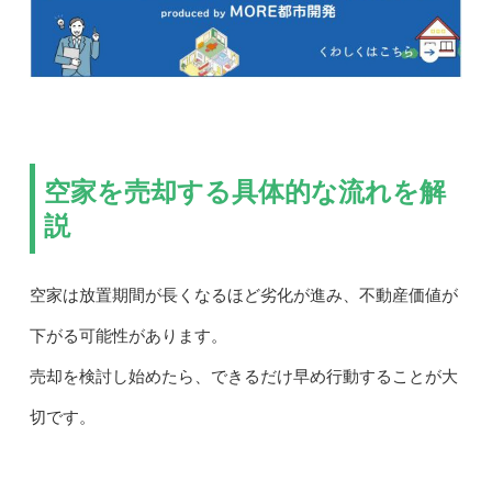
空家を売却する具体的な流れを解
説
空家は放置期間が長くなるほど劣化が進み、不動産価値が
下がる可能性があります。
売却を検討し始めたら、できるだけ早め行動することが大
切です。