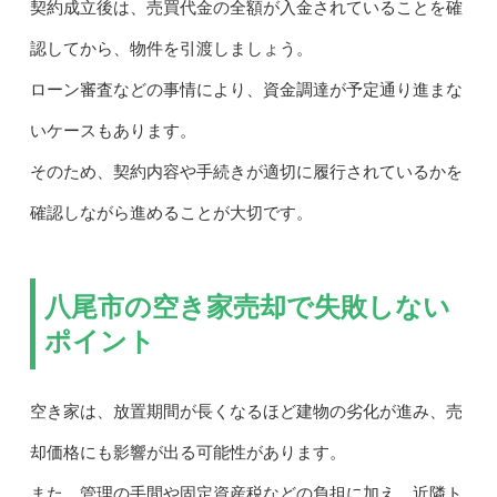
契約成立後は、売買代金の全額が入金されていることを確
認してから、物件を引渡しましょう。
ローン審査などの事情により、資金調達が予定通り進まな
いケースもあります。
そのため、契約内容や手続きが適切に履行されているかを
確認しながら進めることが大切です。
八尾市の空き家売却で失敗しない
ポイント
空き家は、放置期間が長くなるほど建物の劣化が進み、売
却価格にも影響が出る可能性があります。
また、管理の手間や固定資産税などの負担に加え、近隣ト