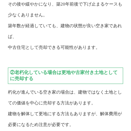
その後や緩やかになり、築20年前後で下げ止まるケースも
少なくありません。
築年数が経過していても、建物の状態が良い空き家であれ
ば、
中古住宅として売却できる可能性があります。
②老朽化している場合は更地や古家付き土地として
に売却する
朽化が進んでいる空き家の場合は、建物ではなく土地とし
ての価値を中心に売却する方法があります。
建物を解体して更地にする方法もありますが、解体費用が
必要になるため注意が必要です。