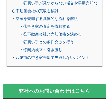
・③買い手が見つからない場合や早期売却な
ら不動産会社の買取も検討
・空家を売却する具体的な流れを解説
・①空き家の査定を依頼する
・②不動産会社と売却価格を決める
・③買い手との条件交渉を行う
・④契約成立・引き渡し
・八尾市の空き家売却で失敗しないポイント
弊社へのお問い合わせはこちら