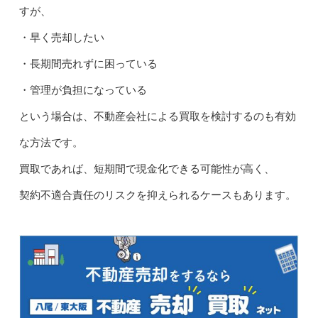
すが、
・早く売却したい
・長期間売れずに困っている
・管理が負担になっている
という場合は、不動産会社による買取を検討するのも有効
な方法です。
買取であれば、短期間で現金化できる可能性が高く、
契約不適合責任のリスクを抑えられるケースもあります。