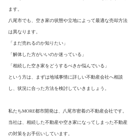
ます。
八尾市でも、空き家の状態や立地によって最適な売却方法
は異なります。
「まだ売れるのか知りたい」
「解体した方がいいのか迷っている」
「相続した空き家をどうするべきか悩んでいる」
という方は、まずは地域事情に詳しい不動産会社へ相談
し、状況に合った方法を検討していきましょう。
私たちMORE都市開発は、八尾市密着の不動産会社です。
当社は、相続した不動産や空き家になってしまった不動産
の対策をお手伝いしています。