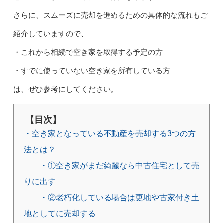
さらに、スムーズに売却を進めるための具体的な流れもご
紹介していますので、
・これから相続で空き家を取得する予定の方
・すでに使っていない空き家を所有している方
は、ぜひ参考にしてください。
【目次】
・空き家となっている不動産を売却する3つの方
法とは？
・①空き家がまだ綺麗なら中古住宅として売
りに出す
・②老朽化している場合は更地や古家付き土
地としてに売却する