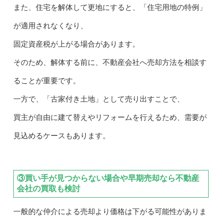
また、住宅を解体して更地にすると、「住宅用地の特例」
が適用されなくなり、
固定資産税が上がる場合があります。
そのため、解体する前に、不動産会社へ売却方法を相談す
ることが重要です。
一方で、「古家付き土地」として売り出すことで、
買主が自由に建て替えやリフォームを行えるため、需要が
見込めるケースもあります。
③買い手が見つからない場合や早期売却なら不動産
会社の買取も検討
一般的な仲介による売却より価格は下がる可能性がありま