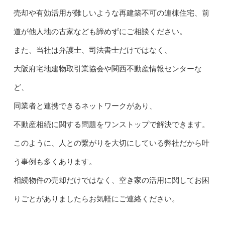
売却や有効活用が難しいような再建築不可の連棟住宅、前
道が他人地の古家なども諦めずにご相談ください。
また、
当社は弁護士、司法書士だけではなく、
大阪府宅地建物取引業協会や関西不動産情報センターな
ど、
同業者と連携できるネットワークがあり、
不動産相続に関する問題をワンストップで解決できます。
このように、人との繋がりを大切にしている弊社だから叶
う事例も多くあります。
相続物件の売却だけではなく、空き家の活用に関してお困
りごとがありましたらお気軽にご連絡ください。