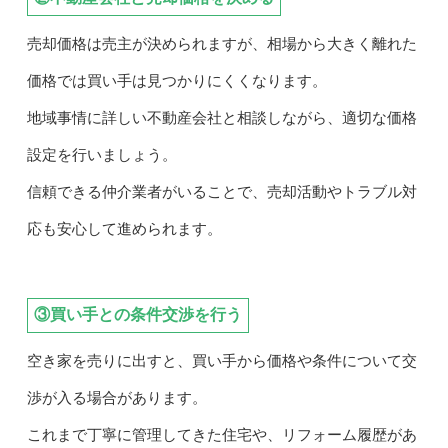
売却価格は売主が決められますが、相場から大きく離れた
価格では買い手は見つかりにくくなります。
地域事情に詳しい不動産会社と相談しながら、適切な価格
設定を行いましょう。
信頼できる仲介業者がいることで、売却活動やトラブル対
応も安心して進められます。
③買い手との条件交渉を行う
空き家を売りに出すと、買い手から価格や条件について交
渉が入る場合があります。
これまで丁寧に管理してきた住宅や、リフォーム履歴があ