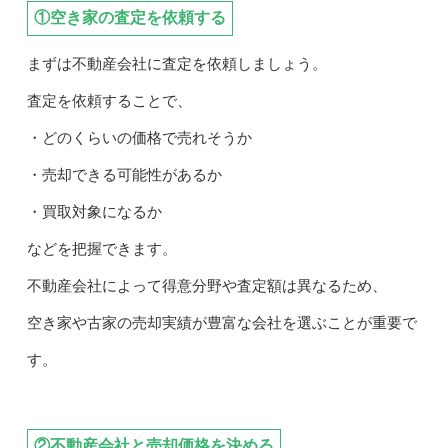
①空き家の査定を依頼する
まずは不動産会社に査定を依頼しましょう。
査定を依頼することで、
・どのくらいの価格で売れそうか
・売却できる可能性があるか
・買取対象になるか
などを把握できます。
不動産会社によって得意分野や査定額は異なるため、
空き家や古家の売却実績が豊富な会社を選ぶことが重要で
す。
②不動産会社と売却価格を決める