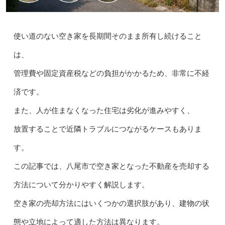
使い道のない空き家を長期間そのまま所有し続けること
は、
管理費や固定資産税などの負担がかかるため、非常に不経
済です。
また、人が住まなくなった住宅は劣化が進みやすく、
放置することで近隣トラブルにつながるケースもありま
す。
この記事では、八尾市で空き家となった不動産を売却する
方法について分かりやすく解説します。
空き家の売却方法にはいくつかの選択肢があり、建物の状
態や立地によって適した方法は異なります。